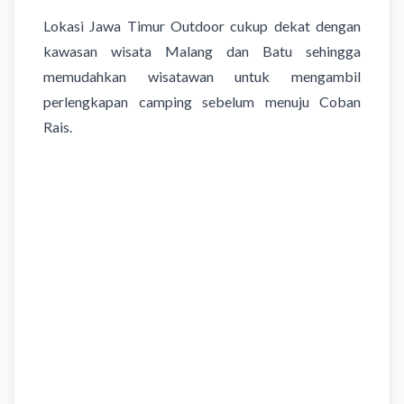
Lokasi Jawa Timur Outdoor cukup dekat dengan
kawasan wisata Malang dan Batu sehingga
memudahkan wisatawan untuk mengambil
perlengkapan camping sebelum menuju Coban
Rais.