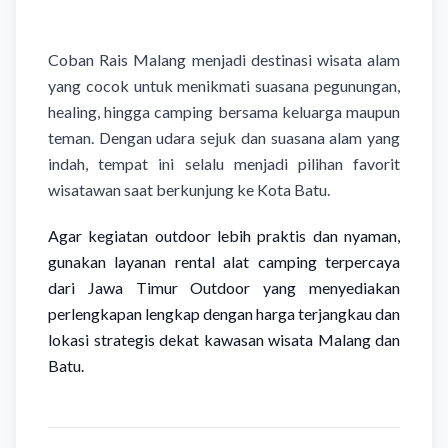
Coban Rais Malang menjadi destinasi wisata alam
yang cocok untuk menikmati suasana pegunungan,
healing, hingga camping bersama keluarga maupun
teman. Dengan udara sejuk dan suasana alam yang
indah, tempat ini selalu menjadi pilihan favorit
wisatawan saat berkunjung ke Kota Batu.
Agar kegiatan outdoor lebih praktis dan nyaman,
gunakan layanan rental alat camping terpercaya
dari Jawa Timur Outdoor yang menyediakan
perlengkapan lengkap dengan harga terjangkau dan
lokasi strategis dekat kawasan wisata Malang dan
Batu.