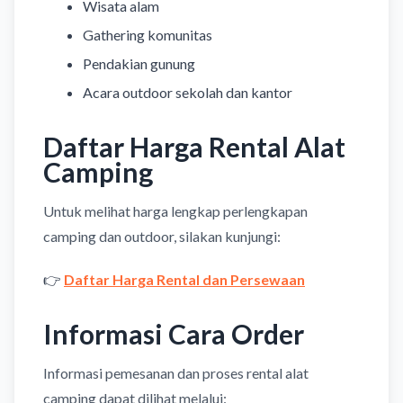
Wisata alam
Gathering komunitas
Pendakian gunung
Acara outdoor sekolah dan kantor
Daftar Harga Rental Alat
Camping
Untuk melihat harga lengkap perlengkapan
camping dan outdoor, silakan kunjungi:
👉
Daftar Harga Rental dan Persewaan
Informasi Cara Order
Informasi pemesanan dan proses rental alat
camping dapat dilihat melalui: