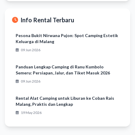
Info Rental Terbaru
Pesona Bukit Nirwana Pujon: Spot Camping Estetik
Keluarga di Malang
09 Jun 2026
Panduan Lengkap Camping di Ranu Kumbolo
Semeru: Persiapan, Jalur, dan Tiket Masuk 2026
09 Jun 2026
Rental Alat Camping untuk Liburan ke Coban Rais
Malang, Praktis dan Lengkap
19 May 2026