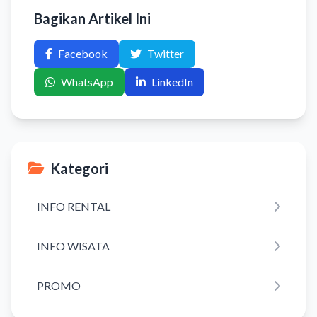
Bagikan Artikel Ini
Facebook
Twitter
WhatsApp
LinkedIn
Kategori
INFO RENTAL
INFO WISATA
PROMO