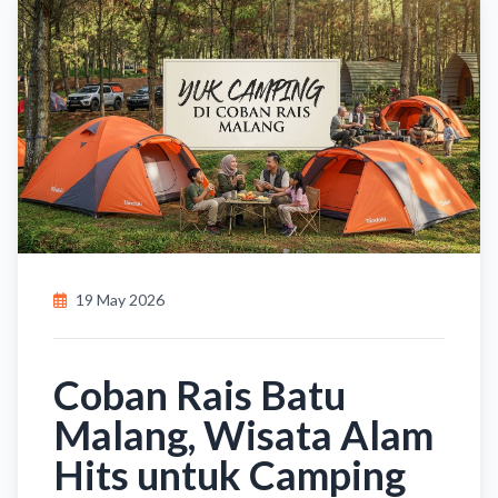
19 May 2026
Coban Rais Batu
Malang, Wisata Alam
Hits untuk Camping