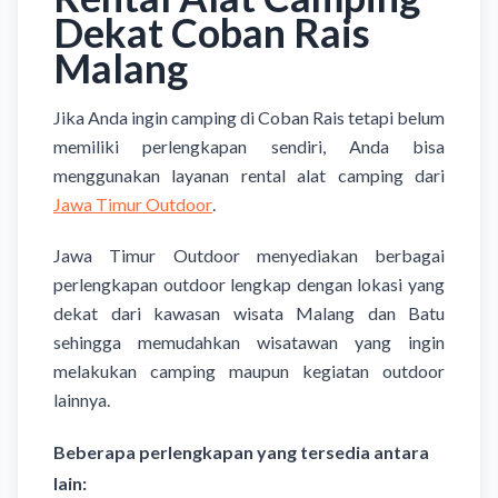
Dekat Coban Rais
Malang
Jika Anda ingin camping di Coban Rais tetapi belum
memiliki perlengkapan sendiri, Anda bisa
menggunakan layanan rental alat camping dari
Jawa Timur Outdoor
.
Jawa Timur Outdoor menyediakan berbagai
perlengkapan outdoor lengkap dengan lokasi yang
dekat dari kawasan wisata Malang dan Batu
sehingga memudahkan wisatawan yang ingin
melakukan camping maupun kegiatan outdoor
lainnya.
Beberapa perlengkapan yang tersedia antara
lain: