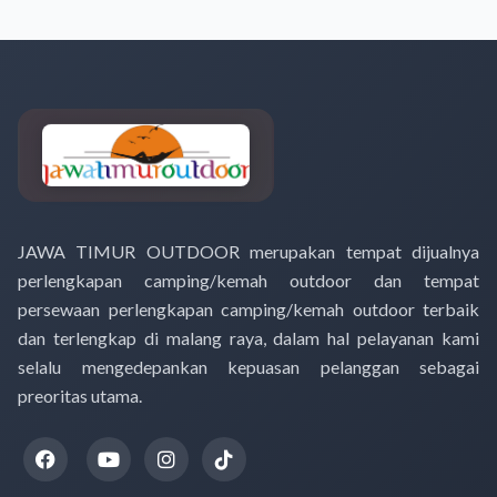
JAWA TIMUR OUTDOOR merupakan tempat dijualnya
perlengkapan camping/kemah outdoor dan tempat
persewaan perlengkapan camping/kemah outdoor terbaik
dan terlengkap di malang raya, dalam hal pelayanan kami
selalu mengedepankan kepuasan pelanggan sebagai
preoritas utama.