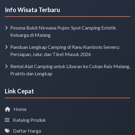
Info Wisata Terbaru
Pesona Bukit Nirwana Pujon: Spot Camping Estetik
Keluarga di Malang
Panduan Lengkap Camping di Ranu Kumbolo Semeru:
Persiapan, Jalur, dan Tiket Masuk 2026
Rental Alat Camping untuk Liburan ke Coban Rais Malang,
Praktis dan Lengkap
Link Cepat
Home
Katalog Produk
Daftar Harga