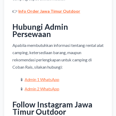
👉
Info Order Jawa Timur Outdoor
Hubungi Admin
Persewaan
Apabila membutuhkan informasi tentang rental alat
camping, ketersediaan barang, maupun
rekomendasi perlengkapan untuk camping di
Coban Rais, silakan hubungi:
📱
Admin 1 WhatsApp
📱
Admin 2 WhatsApp
Follow Instagram Jawa
Timur Outdoor