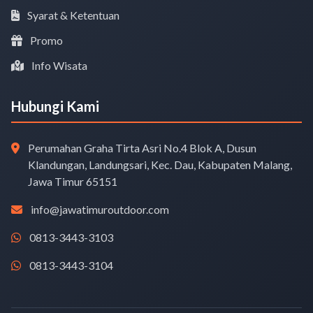
Syarat & Ketentuan
Promo
Info Wisata
Hubungi Kami
Perumahan Graha Tirta Asri No.4 Blok A, Dusun
Klandungan, Landungsari, Kec. Dau, Kabupaten Malang,
Jawa Timur 65151
info@jawatimuroutdoor.com
0813-3443-3103
0813-3443-3104