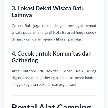
3. Lokasi Dekat Wisata Batu
Lainnya
Coban Rais juga dekat dengan berbagai tempat
wisata populer lainnya di Kota Batu sehingga cocok
dimasukkan dalam agenda liburan panjang.
4. Cocok untuk Komunitas dan
Gathering
Area outdoor di sekitar Coban Rais sering
digunakan untuk gathering komunitas, acara kantor,
hingga kegiatan sekolah dan organisasi.
Rental Alat Camping