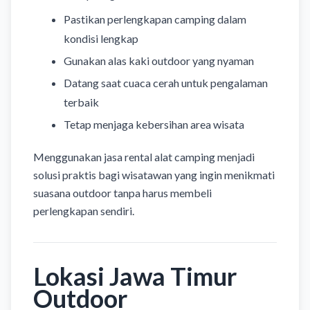
Pastikan perlengkapan camping dalam
kondisi lengkap
Gunakan alas kaki outdoor yang nyaman
Datang saat cuaca cerah untuk pengalaman
terbaik
Tetap menjaga kebersihan area wisata
Menggunakan jasa rental alat camping menjadi
solusi praktis bagi wisatawan yang ingin menikmati
suasana outdoor tanpa harus membeli
perlengkapan sendiri.
Lokasi Jawa Timur
Outdoor