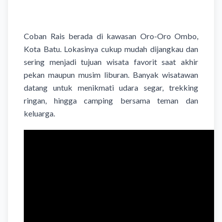
Coban Rais berada di kawasan Oro-Oro Ombo,
Kota Batu. Lokasinya cukup mudah dijangkau dan
sering menjadi tujuan wisata favorit saat akhir
pekan maupun musim liburan. Banyak wisatawan
datang untuk menikmati udara segar, trekking
ringan, hingga camping bersama teman dan
keluarga.