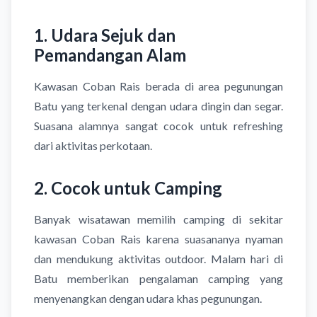
1. Udara Sejuk dan
Pemandangan Alam
Kawasan Coban Rais berada di area pegunungan
Batu yang terkenal dengan udara dingin dan segar.
Suasana alamnya sangat cocok untuk refreshing
dari aktivitas perkotaan.
2. Cocok untuk Camping
Banyak wisatawan memilih camping di sekitar
kawasan Coban Rais karena suasananya nyaman
dan mendukung aktivitas outdoor. Malam hari di
Batu memberikan pengalaman camping yang
menyenangkan dengan udara khas pegunungan.