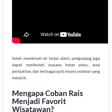
Selain menikmati air terjun alami, pengunjung juga
dapat menikmati suasana hutan pinus, area
perbukitan, dan berbagai spot wisata outdoor yang
menarik.
Mengapa Coban Rais
Menjadi Favorit
Wisatawan?