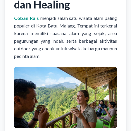
dan Healing
Coban Rais
menjadi salah satu wisata alam paling
populer di Kota Batu, Malang. Tempat ini terkenal
karena memiliki suasana alam yang sejuk, area
pegunungan yang indah, serta berbagai aktivitas
outdoor yang cocok untuk wisata keluarga maupun
pecinta alam.