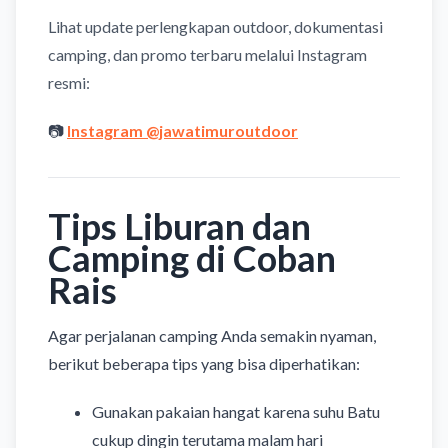
Lihat update perlengkapan outdoor, dokumentasi
camping, dan promo terbaru melalui Instagram
resmi:
📷
Instagram @jawatimuroutdoor
Tips Liburan dan
Camping di Coban
Rais
Agar perjalanan camping Anda semakin nyaman,
berikut beberapa tips yang bisa diperhatikan:
Gunakan pakaian hangat karena suhu Batu
cukup dingin terutama malam hari